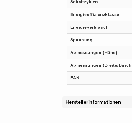
Schaltzyklen
Energieeffizienzklasse
Energieverbrauch
Spannung
Abmessungen (Höhe)
Abmessungen (Breite/Durch
EAN
Herstellerinformationen