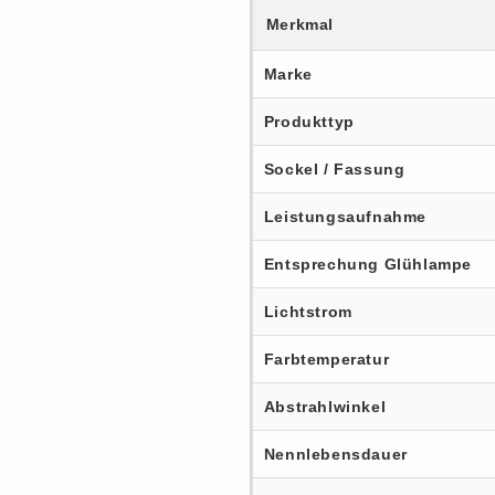
Merkmal
Marke
Produkttyp
Sockel / Fassung
Leistungsaufnahme
Entsprechung Glühlampe
Lichtstrom
Farbtemperatur
Abstrahlwinkel
Nennlebensdauer