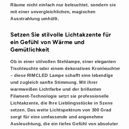
Räume nicht einfach nur beleuchtet, sondern sie
mit einer unvergleichlichen, magischen
Ausstrahlung
umhüllt.
Setzen Sie stilvolle Lichtakzente für
ein Gefühl von Wärme und
Gemütlichkeit
Ob in einer stilvollen Stehlampe, einer eleganten
Tischleuchte oder einem dekorativen Kronleuchter
– diese RIMCLED Lampe schafft eine
lebendige
und zugleich
sanfte
Stimmung. Mit ihrer
warmweißen Lichtfarbe und der brillanten
Filament-Technologie setzt sie professionelle
Lichtakzente
, die Ihre Lieblingsstücke in Szene
setzen. Das weite Lichtspektrum von 300 Grad
sorgt für eine umfassende und angenehme
Ausleuchtung, die ein tiefes Gefühl von absoluter