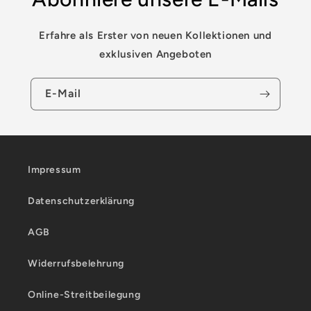
Erfahre als Erster von neuen Kollektionen und
exklusiven Angeboten
E-Mail
Impressum
Datenschutzerklärung
AGB
Widerrufsbelehrung
Online-Streitbeilegung