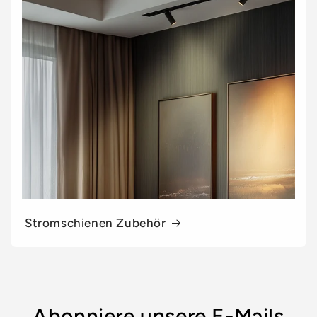
Stromschienen Zubehör
Abonniere unsere E-Mails