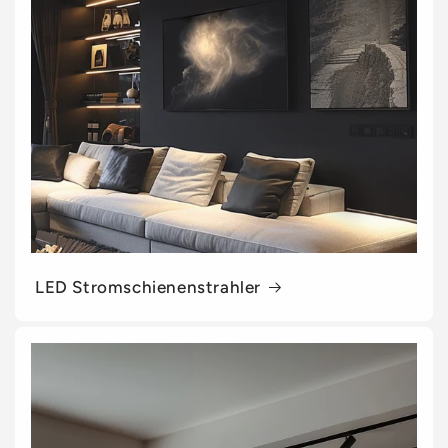
LED Stromschienenstrahler