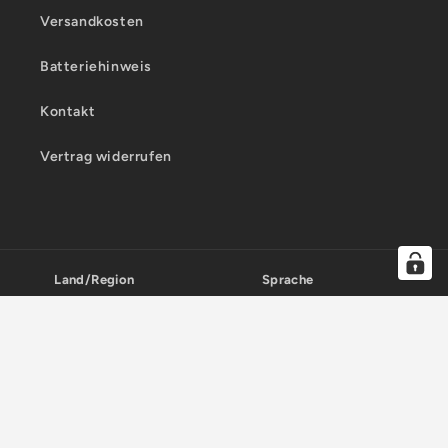
Versandkosten
Batteriehinweis
Kontakt
Vertrag widerrufen
Land/Region
Sprache
Deutschland | EUR €
Deutsch
Zahlungsmethoden