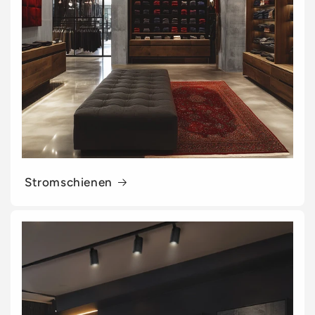
Stromschienen