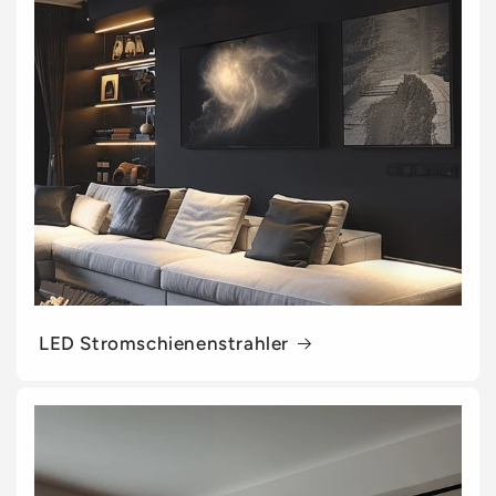
LED Stromschienenstrahler