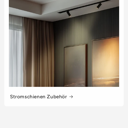
Stromschienen Zubehör