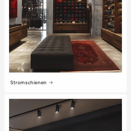
Stromschienen