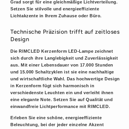
Grad sorgt für eine gleichmäßige Lichtverteilung.
Setzen Sie stilvolle und energieeffiziente
Lichtakzente in Ihrem Zuhause oder Büro.
Technische Präzision trifft auf zeitloses
Design
Die RIMCLED Kerzenform LED-Lampe zeichnet
sich durch ihre Langlebigkeit und Zuverlässigkeit
aus. Mit einer Lebensdauer von 17.000 Stunden
und 15.000 Schaltzyklen ist sie eine nachhaltige
und wirtschaftliche Wahl. Das hochwertige Design
in Kerzenform fügt sich harmonisch in
verschiedenste Leuchten ein und verleiht ihnen
eine elegante Note. Setzen Sie auf Qualität und
einwandfreie Lichtperformance mit RIMCLED.
Erleben Sie eine schöne, energieeffiziente
Beleuchtung, bei der jeder einzelne
Akzent