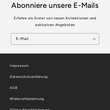
Abonniere unsere E-Mails
Erfahre als Erster von neuen Kollektionen und
exklusiven Angeboten
E-Mail
Impressum
Datenschutzerklärung
AGB
Widerrufsbelehrung
Online-Streitbeilegung