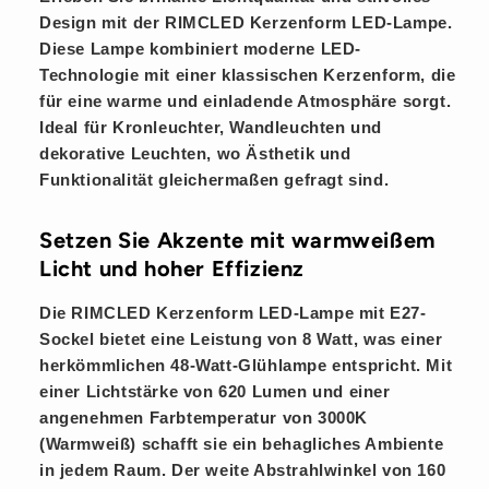
Design mit der
RIMCLED Kerzenform LED-Lampe
.
Diese Lampe kombiniert moderne LED-
Technologie mit einer klassischen Kerzenform, die
für eine warme und einladende Atmosphäre sorgt.
Ideal für Kronleuchter, Wandleuchten und
dekorative Leuchten, wo Ästhetik und
Funktionalität gleichermaßen gefragt sind.
Setzen Sie Akzente mit warmweißem
Licht und hoher Effizienz
Die RIMCLED Kerzenform LED-Lampe mit E27-
Sockel bietet eine Leistung von 8 Watt, was einer
herkömmlichen 48-Watt-Glühlampe entspricht. Mit
einer Lichtstärke von 620 Lumen und einer
angenehmen Farbtemperatur von 3000K
(Warmweiß) schafft sie ein behagliches Ambiente
in jedem Raum. Der weite Abstrahlwinkel von 160