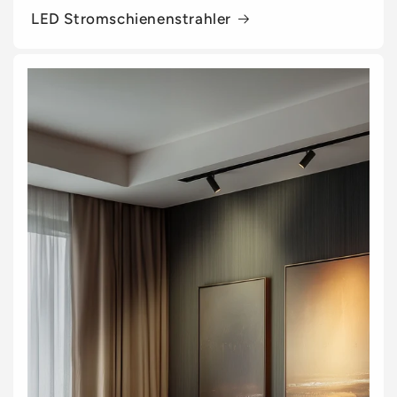
LED Stromschienenstrahler