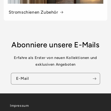
Stromschienen Zubehör
Abonniere unsere E-Mails
Erfahre als Erster von neuen Kollektionen und
exklusiven Angeboten
E-Mail
Impressum