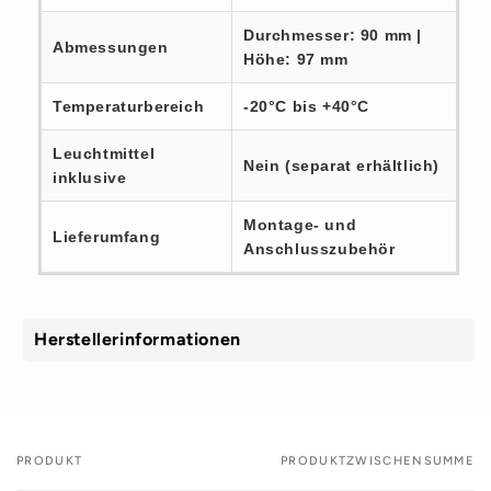
Durchmesser: 90 mm |
Abmessungen
Höhe: 97 mm
Temperaturbereich
-20°C bis +40°C
Leuchtmittel
Nein (separat erhältlich)
inklusive
Montage- und
Lieferumfang
Anschlusszubehör
Herstellerinformationen
PRODUKT
PRODUKTZWISCHENSUMME
Dein