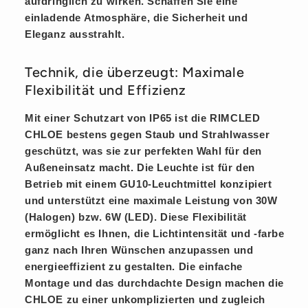
aufdringlich zu wirken. Schaffen Sie eine
einladende Atmosphäre, die Sicherheit und
Eleganz ausstrahlt.
Technik, die überzeugt: Maximale
Flexibilität und Effizienz
Mit einer Schutzart von
IP65
ist die RIMCLED
CHLOE bestens gegen Staub und Strahlwasser
geschützt, was sie zur perfekten Wahl für den
Außeneinsatz macht. Die Leuchte ist für den
Betrieb mit einem GU10-Leuchtmittel konzipiert
und unterstützt eine maximale Leistung von 30W
(Halogen) bzw. 6W (LED). Diese Flexibilität
ermöglicht es Ihnen, die Lichtintensität und -farbe
ganz nach Ihren Wünschen anzupassen und
energieeffizient zu gestalten. Die einfache
Montage und das durchdachte Design machen die
CHLOE zu einer unkomplizierten und zugleich