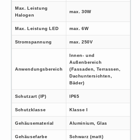
Max. Leistung
max. 30W
Halogen
Max. Leistung LED
max. 6W
Stromspannung
max. 250V
Innen- und
Außenbereich
Anwendungsbereich
(Fassaden, Terrassen,
Dachuntersichten,
Bäder)
Schutzart (IP)
IP65
Schutzklasse
Klasse I
Gehäusematerial
Aluminium, Glas
Gehäusefarbe
Schwarz (matt)