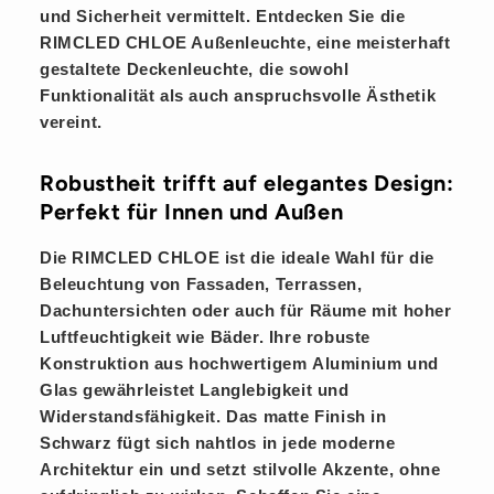
und Sicherheit vermittelt. Entdecken Sie die
RIMCLED CHLOE
Außenleuchte, eine meisterhaft
gestaltete Deckenleuchte, die sowohl
Funktionalität als auch anspruchsvolle Ästhetik
vereint.
Robustheit trifft auf elegantes Design:
Perfekt für Innen und Außen
Die RIMCLED CHLOE ist die ideale Wahl für die
Beleuchtung von Fassaden, Terrassen,
Dachuntersichten oder auch für Räume mit hoher
Luftfeuchtigkeit wie Bäder. Ihre robuste
Konstruktion aus hochwertigem
Aluminium
und
Glas gewährleistet Langlebigkeit und
Widerstandsfähigkeit. Das matte Finish in
Schwarz
fügt sich nahtlos in jede moderne
Architektur ein und setzt stilvolle Akzente, ohne