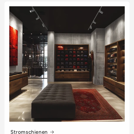
Stromschienen