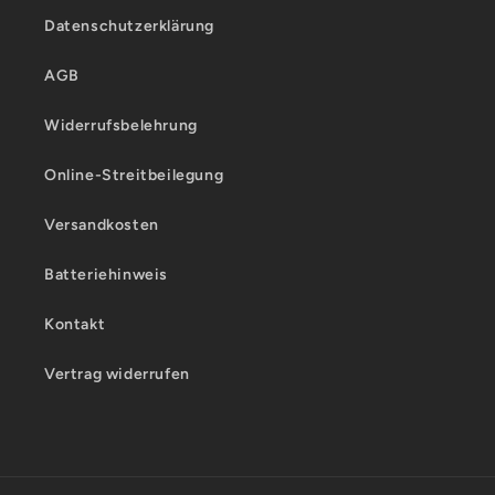
Datenschutzerklärung
AGB
Widerrufsbelehrung
Online-Streitbeilegung
Versandkosten
Batteriehinweis
Kontakt
Vertrag widerrufen