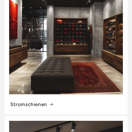
Stromschienen