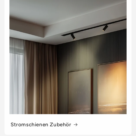
Stromschienen Zubehör