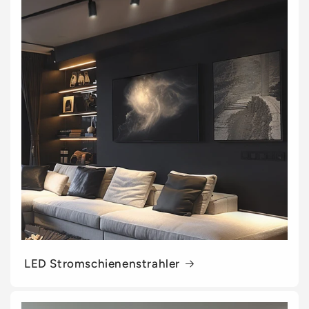
LED Stromschienenstrahler