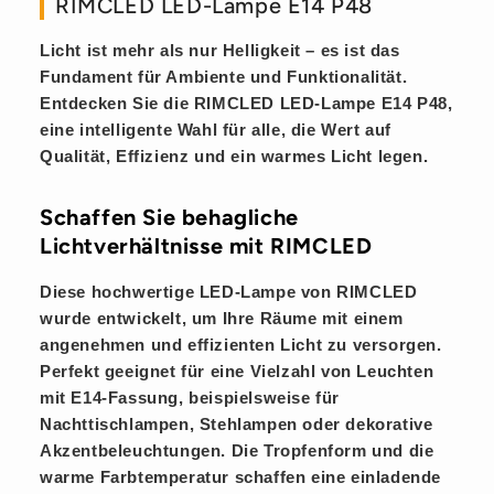
RIMCLED LED-Lampe E14 P48
Licht ist mehr als nur Helligkeit – es ist das
Fundament für Ambiente und Funktionalität.
Entdecken Sie die
RIMCLED LED-Lampe E14 P48
,
eine intelligente Wahl für alle, die Wert auf
Qualität, Effizienz und ein warmes Licht legen.
Schaffen Sie behagliche
Lichtverhältnisse mit RIMCLED
Diese hochwertige LED-Lampe von RIMCLED
wurde entwickelt, um Ihre Räume mit einem
angenehmen und effizienten Licht zu versorgen.
Perfekt geeignet für eine Vielzahl von Leuchten
mit E14-Fassung, beispielsweise für
Nachttischlampen, Stehlampen oder dekorative
Akzentbeleuchtungen. Die Tropfenform und die
warme Farbtemperatur schaffen eine einladende