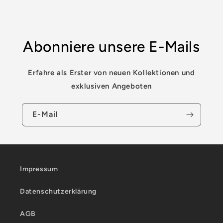
Abonniere unsere E-Mails
Erfahre als Erster von neuen Kollektionen und
exklusiven Angeboten
E-Mail
Impressum
Datenschutzerklärung
AGB