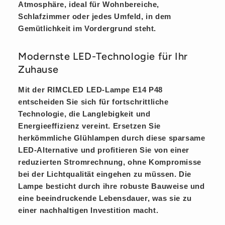
Atmosphäre, ideal für Wohnbereiche,
Schlafzimmer oder jedes Umfeld, in dem
Gemütlichkeit im Vordergrund steht.
Modernste LED-Technologie für Ihr
Zuhause
Mit der RIMCLED LED-Lampe E14 P48
entscheiden Sie sich für fortschrittliche
Technologie, die Langlebigkeit und
Energieeffizienz vereint. Ersetzen Sie
herkömmliche Glühlampen durch diese sparsame
LED-Alternative und profitieren Sie von einer
reduzierten Stromrechnung, ohne Kompromisse
bei der Lichtqualität eingehen zu müssen. Die
Lampe besticht durch ihre robuste Bauweise und
eine beeindruckende Lebensdauer, was sie zu
einer nachhaltigen Investition macht.