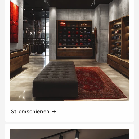
Stromschienen