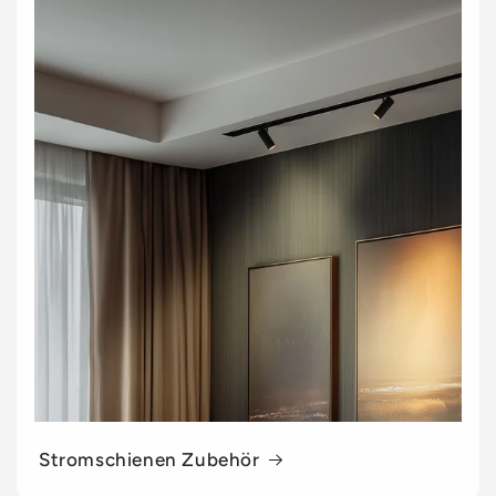
Stromschienen Zubehör