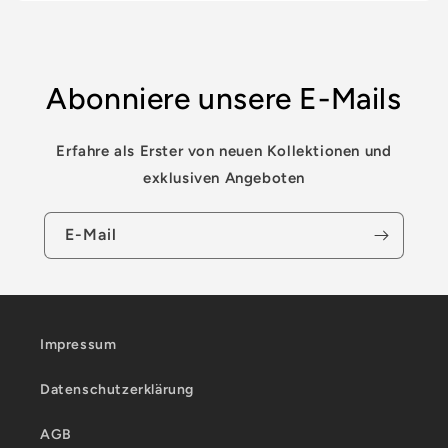
Abonniere unsere E-Mails
Erfahre als Erster von neuen Kollektionen und
exklusiven Angeboten
E-Mail
Impressum
Datenschutzerklärung
AGB