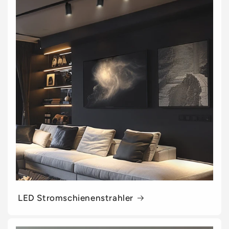
LED Stromschienenstrahler