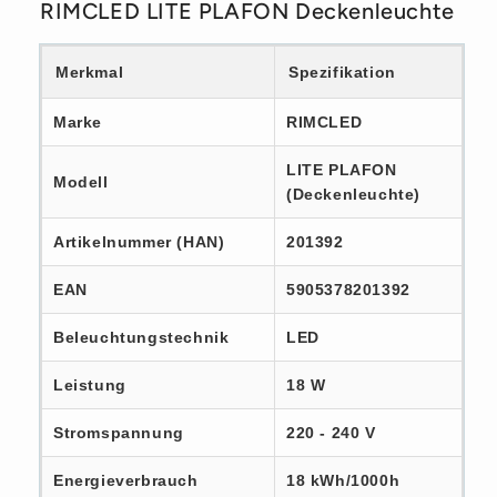
RIMCLED LITE PLAFON Deckenleuchte
Merkmal
Spezifikation
Marke
RIMCLED
LITE PLAFON
Modell
(Deckenleuchte)
Artikelnummer (HAN)
201392
EAN
5905378201392
Beleuchtungstechnik
LED
Leistung
18 W
Stromspannung
220 - 240 V
Energieverbrauch
18 kWh/1000h