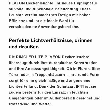
PLAFON
Deckenleuchte, Ihr neues Highlight für
stilvolle und funktionale Beleuchtung. Diese
Leuchte vereint modernes Design mit hoher
Effizienz und ist die ideale Wahl für
verschiedenste Anwendungsbereiche.
Perfekte Lichtverhältnisse, drinnen
und draußen
Die RIMCLED LITE PLAFON Deckenleuchte
überzeugt durch ihre durchdachte Konstruktion
und ihre Anpassungsfähigkeit. Ob in Fluren, über
Türen oder in Treppenhäusern – ihre runde Form
sorgt für eine gleichmäßige und angenehme
Lichtverteilung. Dank der Schutzart IP44 ist sie
zudem bestens für den Einsatz in feuchten
Umgebungen oder im Außenbereich geeignet und
trotzt Wind und Wetter.