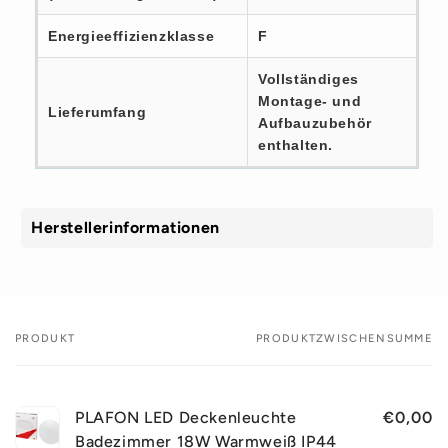
Energieeffizienzklasse
F
Vollständiges
Montage- und
Lieferumfang
Aufbauzubehör
enthalten.
Herstellerinformationen
PRODUKT
PRODUKTZWISCHENSUMME
Dein
Warenkorb
PLAFON LED Deckenleuchte
€0,00
Badezimmer 18W Warmweiß IP44