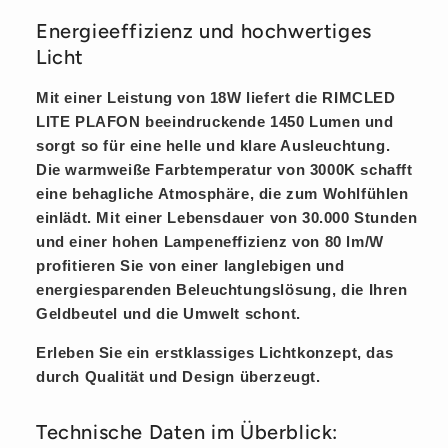
Energieeffizienz und hochwertiges
Licht
Mit einer Leistung von 18W liefert die RIMCLED
LITE PLAFON beeindruckende 1450 Lumen und
sorgt so für eine helle und klare Ausleuchtung.
Die warmweiße Farbtemperatur von 3000K schafft
eine behagliche Atmosphäre, die zum Wohlfühlen
einlädt. Mit einer Lebensdauer von 30.000 Stunden
und einer hohen Lampeneffizienz von 80 lm/W
profitieren Sie von einer langlebigen und
energiesparenden Beleuchtungslösung, die Ihren
Geldbeutel und die Umwelt schont.
Erleben Sie ein erstklassiges Lichtkonzept, das
durch Qualität und Design überzeugt.
Technische Daten im Überblick: