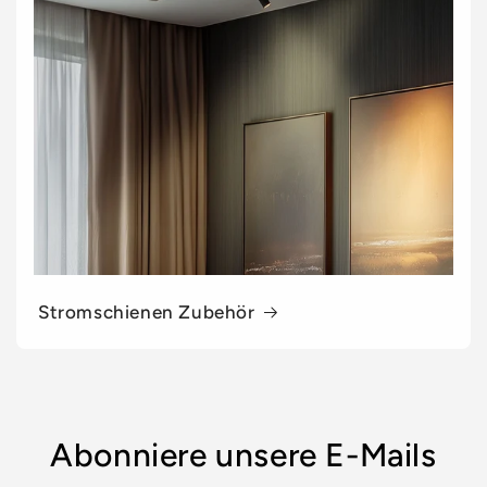
Stromschienen Zubehör
Abonniere unsere E-Mails