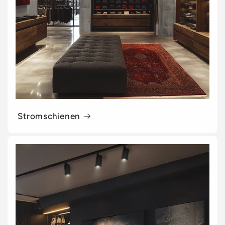
Stromschienen