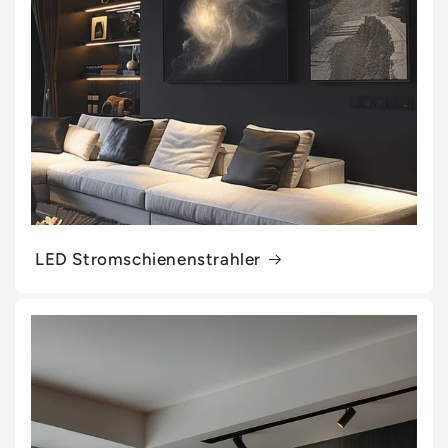
LED Stromschienenstrahler