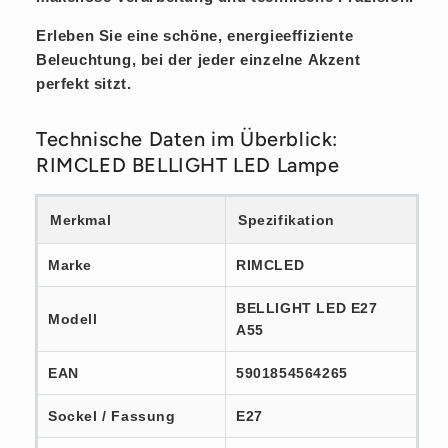
Erleben Sie eine schöne, energieeffiziente
Beleuchtung, bei der jeder einzelne
Akzent
perfekt sitzt.
Technische Daten im Überblick:
RIMCLED BELLIGHT LED Lampe
Merkmal
Spezifikation
Marke
RIMCLED
BELLIGHT LED E27
Modell
A55
EAN
5901854564265
Sockel / Fassung
E27