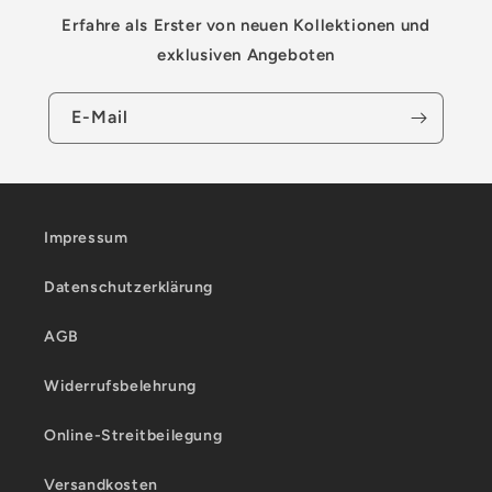
Erfahre als Erster von neuen Kollektionen und
exklusiven Angeboten
E-Mail
Impressum
Datenschutzerklärung
AGB
Widerrufsbelehrung
Online-Streitbeilegung
Versandkosten