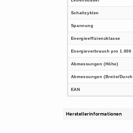
Lebensdauer
Schaltzyklen
Spannung
Energieeffizienzklasse
Energieverbrauch pro 1.000 
Abmessungen (Höhe)
Abmessungen (Breite/Durch
EAN
Herstellerinformationen