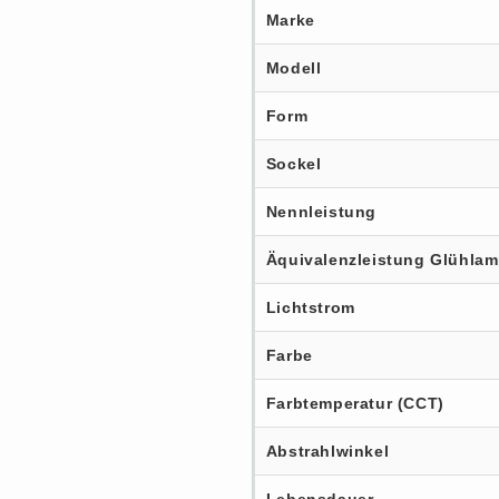
Marke
Modell
Form
Sockel
Nennleistung
Äquivalenzleistung Glühla
Lichtstrom
Farbe
Farbtemperatur (CCT)
Abstrahlwinkel